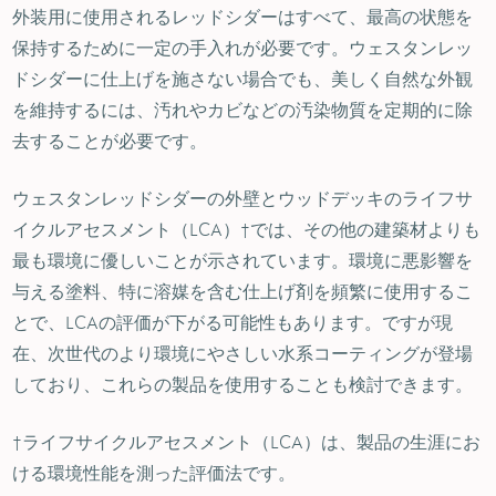
外装用に使用されるレッドシダーはすべて、最高の状態を
保持するために一定の手入れが必要です。ウェスタンレッ
ドシダーに仕上げを施さない場合でも、美しく自然な外観
を維持するには、汚れやカビなどの汚染物質を定期的に除
去することが必要です。
ウェスタンレッドシダーの外壁とウッドデッキのライフサ
イクルアセスメント（LCA）†では、その他の建築材よりも
最も環境に優しいことが示されています。環境に悪影響を
与える塗料、特に溶媒を含む仕上げ剤を頻繁に使用するこ
とで、LCAの評価が下がる可能性もあります。ですが現
在、次世代のより環境にやさしい水系コーティングが登場
しており、これらの製品を使用することも検討できます。
†ライフサイクルアセスメント（LCA）は、製品の生涯にお
ける環境性能を測った評価法です。