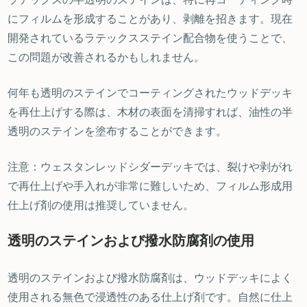
にフィルムを形成することがあり、剥離を招きます。現在
開発されているラテックスステイン配合物を使うことで、
この問題が改善されるかもしれません。
何年も透明のステインでコーティングされたウッドデッキ
を再仕上げする際は、木材の表面を清掃すれば、油性の半
透明のステインを塗布することができます。
注意：ウェスタンレッドシダーデッキでは、裂けや剥がれ
で再仕上げや手入れが非常に難しいため、フィルム形成用
仕上げ剤の使用は推奨していません。
透明のステインおよび撥水防腐剤の使用
透明のステインおよび撥水防腐剤は、ウッドデッキによく
使用される無色で浸透性のある仕上げ剤です。自然に仕上