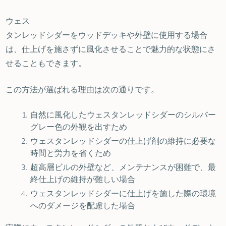
ウェス
タンレッドシダーをウッドデッキや外壁に使用する場合
は、仕上げを施さずに風化させることで魅力的な状態にさ
せることもできます。
この方法が選ばれる理由は次の通りです。
自然に風化したウェスタンレッドシダーのシルバー
グレー色の外観を出すため
ウェスタンレッドシダーの仕上げ剤の維持に必要な
時間と労力を省くため
超高層ビルの外壁など、メンテナンスが困難で、最
終仕上げの維持が難しい場合
ウェスタンレッドシダーに仕上げを施した際の環境
へのダメージを配慮した場合