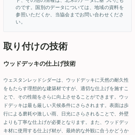
ド、その他の情報は、北米のデータに基づいたも
のです。国別のデータについては、地域の資料を
参照いただくか、当協会までお問い合わせくださ
い。
取り付けの技術
ウッドデッキの仕上げ技術
ウェスタンレッドシダーは、ウッドデッキに天然の耐久性
をもたらす理想的な建築材ですが、適切な仕上げを施すこ
とで、その性能をさらに向上させることができます。ウッ
ドデッキは最も厳しい天候条件にさらされます。表面は歩
行による磨耗や激しい雨、日光にさらされることで、外壁
よりも丁寧な仕上げが必要となります。また、ウッドデッ
キ材に使用する仕上げ材が、最終的な外観に合うかどうか