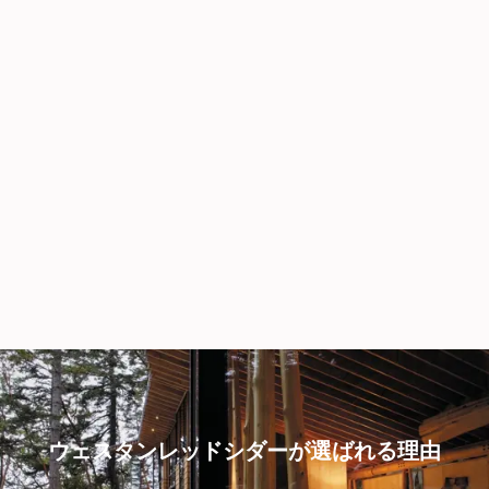
ウェスタンレッドシダーが選ばれる理由