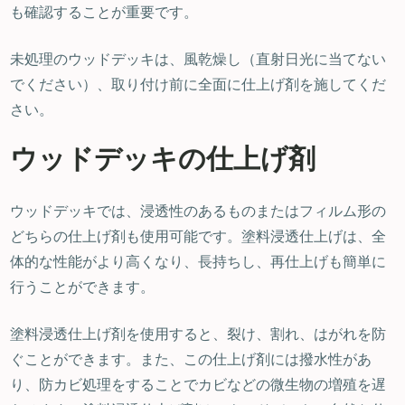
も確認することが重要です。
未処理のウッドデッキは、風乾燥し（直射日光に当てない
でください）、取り付け前に全面に仕上げ剤を施してくだ
さい。
ウッドデッキの仕上げ剤
ウッドデッキでは、浸透性のあるものまたはフィルム形の
どちらの仕上げ剤も使用可能です。塗料浸透仕上げは、全
体的な性能がより高くなり、長持ちし、再仕上げも簡単に
行うことができます。
塗料浸透仕上げ剤を使用すると、裂け、割れ、はがれを防
ぐことができます。また、この仕上げ剤には撥水性があ
り、防カビ処理をすることでカビなどの微生物の増殖を遅