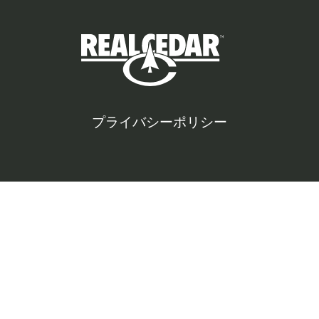
プライバシーポリシー
©
2026
All rights reserved