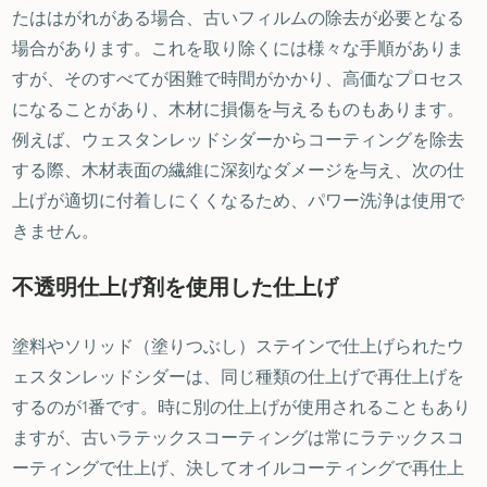
たははがれがある場合、古いフィルムの除去が必要となる
場合があります。これを取り除くには様々な手順がありま
すが、そのすべてが困難で時間がかかり、高価なプロセス
になることがあり、木材に損傷を与えるものもあります。
例えば、ウェスタンレッドシダーからコーティングを除去
する際、木材表面の繊維に深刻なダメージを与え、次の仕
上げが適切に付着しにくくなるため、パワー洗浄は使用で
きません。
不透明仕上げ剤を使用した仕上げ
塗料やソリッド（塗りつぶし）ステインで仕上げられたウ
ェスタンレッドシダーは、同じ種類の仕上げで再仕上げを
するのが1番です。時に別の仕上げが使用されることもあり
ますが、古いラテックスコーティングは常にラテックスコ
ーティングで仕上げ、決してオイルコーティングで再仕上