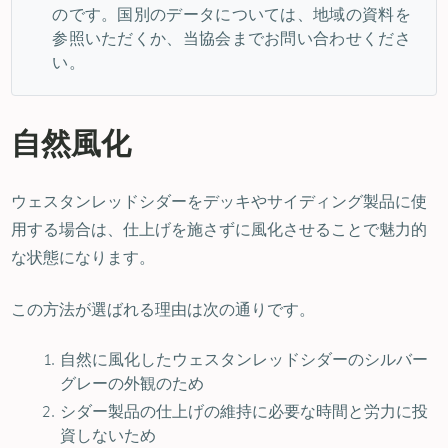
のです。国別のデータについては、地域の資料を
参照いただくか、当協会までお問い合わせくださ
い。
自然風化
ウェスタンレッドシダーをデッキやサイディング製品に使
用する場合は、仕上げを施さずに風化させることで魅力的
な状態になります。
この方法が選ばれる理由は次の通りです。
自然に風化したウェスタンレッドシダーのシルバー
グレーの外観のため
シダー製品の仕上げの維持に必要な時間と労力に投
資しないため