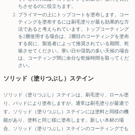
ちさせるのに役立ちます。
プライマーの上にトップコートを塗布します。コー
ティングを塗布するには刷毛塗りが最も効果的な方
法であると考えられています。トップコーティング
を2層使用する場合は、2層目のコーティングを塗布
する前に、製造者によって推奨されている期間、乾
燥させてください。寒い日や湿気の多い天候の場合
は、コーティング間に余分な乾燥時間を取ってくだ
さい。
ソリッド（塗りつぶし）ステイン
ソリッド（塗りつぶし）ステインは、刷毛塗り、ロール塗
り、パッドにより塗布しますが、通常は刷毛塗りが最適で
す。ソリッド（塗りつぶし）ステインには塗料と同様の機
能があり、塗料と同じ様に塗布します。新しい木材の場
合、ソリッド（塗りつぶし）ステインのコーティングでも