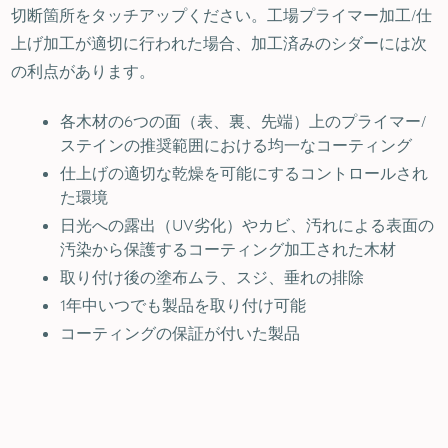
切断箇所をタッチアップください。工場プライマー加工/仕
上げ加工が適切に行われた場合、加工済みのシダーには次
の利点があります。
各木材の6つの面（表、裏、先端）上のプライマー/
ステインの推奨範囲における均一なコーティング
仕上げの適切な乾燥を可能にするコントロールされ
た環境
日光への露出（UV劣化）やカビ、汚れによる表面の
汚染から保護するコーティング加工された木材
取り付け後の塗布ムラ、スジ、垂れの排除
1年中いつでも製品を取り付け可能
コーティングの保証が付いた製品