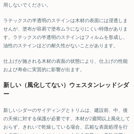
用しないでください。
ラテックスの半透明のステインは木材の表面には浸透しま
せんが、塗布が容易で塗布ムラになりにくい特徴がありま
す。ラテックスの半透明のステインはフィルムを形成し、
油性のステインほどの耐久性がないことがあります。
仕上げが施される木材の表面の状態により、仕上げの性能
および寿命に実質的に影響が出ます。
新しい（風化してない）ウェスタンレッドシダ
ー
新しいシダーのサイディングとトリムは、建設前、中、後
の天候に対する保護が必要です。木材が2週間以上風化して
おらず、きれいで乾燥している場合、広範な表面処理を行