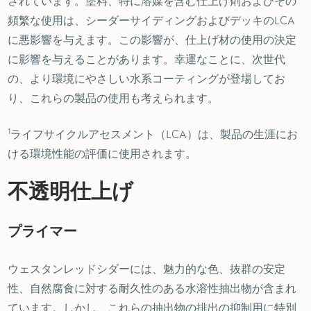
されています。塗料、特に溶媒を含む仕上げ剤およびその
頻繁な使用は、シーダーサイディングおよびデッキのLCA
に悪影響を与えます。この影響が、仕上げ材の使用の決定
に影響を与えることがあります。幸運なことに、次世代
の、より環境にやさしい水系コーティングが登場してお
り、これらの製品の使用も考えられます。
1
ライフサイクルアセスメント（LCA）は、製品の生涯にお
ける環境性能の評価に使用されます。
不透明仕上げ
プライマー
ウェスタンレッドシダーには、魅力的な色、抜群の安定
性、自然腐食に対する耐久性のある水溶性抽出物が含まれ
ています。しかし、これらの抽出物の排出の抑制用に特別