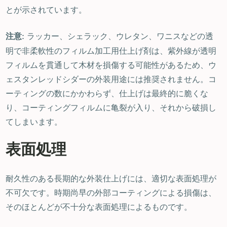
とが示されています。
ラッカー、シェラック、ウレタン、ワニスなどの透
注意:
明で非柔軟性のフィルム加工用仕上げ剤は、紫外線が透明
フィルムを貫通して木材を損傷する可能性があるため、ウ
ェスタンレッドシダーの外装用途には推奨されません。コ
ーティングの数にかかわらず、仕上げは最終的に脆くな
り、コーティングフィルムに亀裂が入り、それから破損し
てしまいます。
表面処理
耐久性のある長期的な外装仕上げには、適切な表面処理が
不可欠です。時期尚早の外部コーティングによる損傷は、
そのほとんどが不十分な表面処理によるものです。