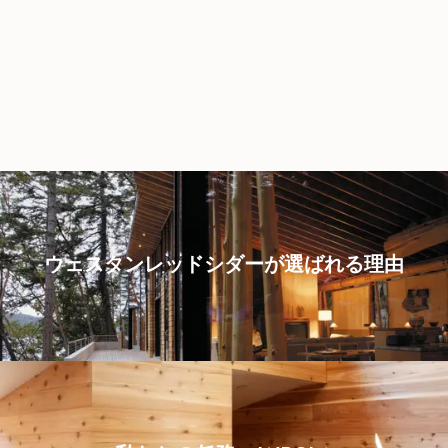
ウェスタンレッドシダーが選ばれる理由